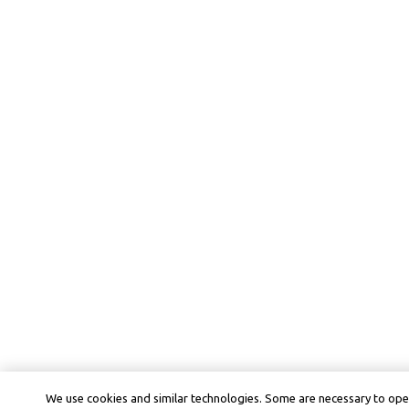
We use cookies and similar technologies. Some are necessary to ope