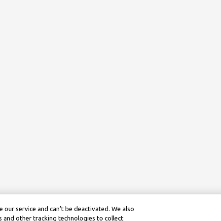
 our service and can’t be deactivated. We also
 and other tracking technologies to collect