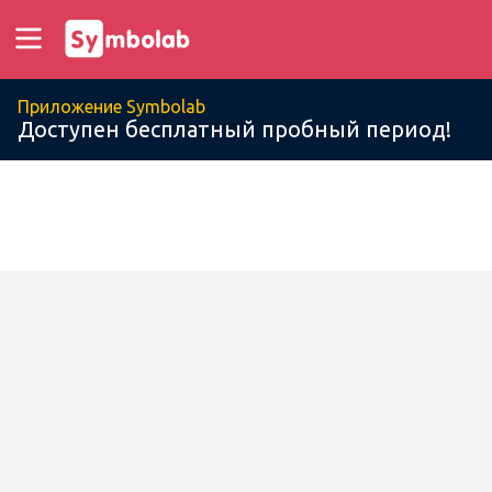
Приложение Symbolab
Доступен бесплатный пробный период!