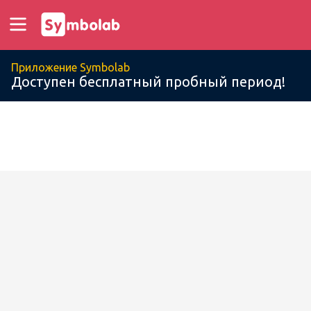
Приложение Symbolab
Доступен бесплатный пробный период!