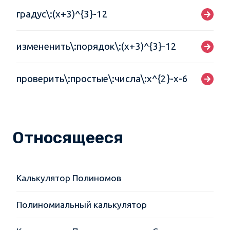
градус\:(x+3)^{3}-12
измененить\:порядок\:(x+3)^{3}-12
проверить\:простые\:числа\:x^{2}-x-6
Относящееся
Калькулятор Полиномов
Полиномиальный калькулятор