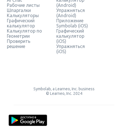
AI Chat
калькулятор
Рабочие листы
(Android)
Шпаргалки
Упражняться
Калькуляторы
(Android)
Графический
Приложение
калькулятор
Symbolab (iOS)
Калькулятор по
Графический
Геометрии
калькулятор
Проверить
(iOS)
решение
Упражняться
(iOS)
Symbolab, a Learneo, Inc. business
© Learneo, Inc. 2024